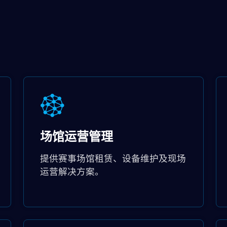
场馆运营管理
提供赛事场馆租赁、设备维护及现场
运营解决方案。