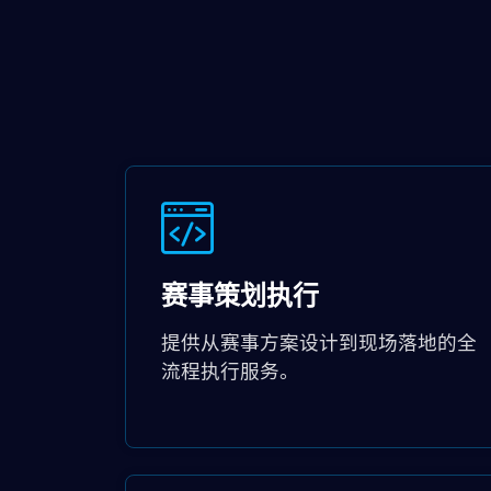
赛事策划执行
提供从赛事方案设计到现场落地的全
流程执行服务。