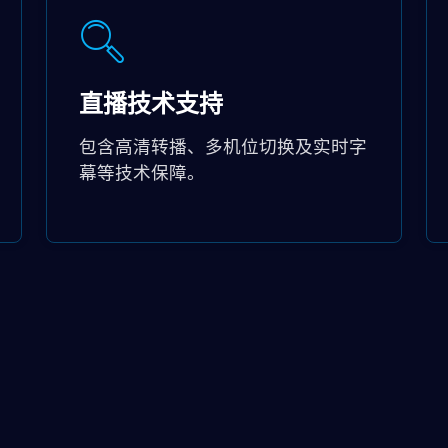
直播技术支持
包含高清转播、多机位切换及实时字
幕等技术保障。