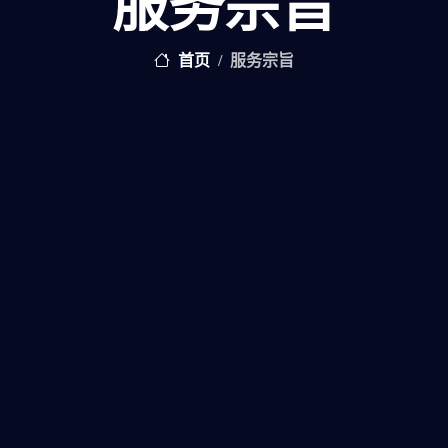
服务宗旨
首页
服务宗旨