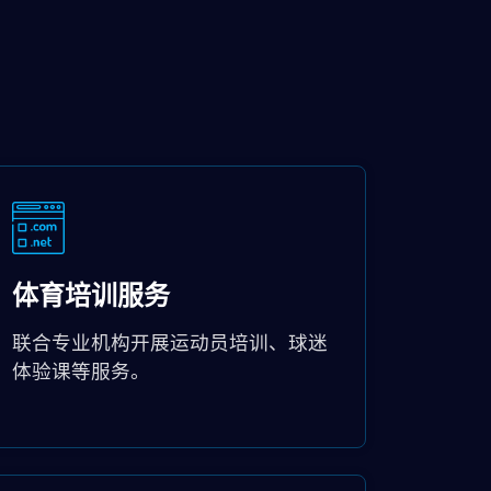
体育培训服务
联合专业机构开展运动员培训、球迷
体验课等服务。