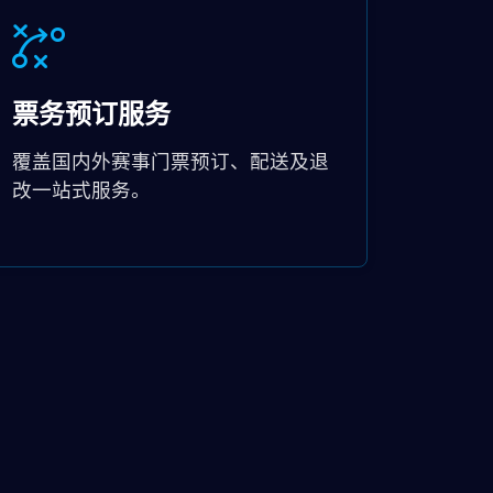
票务预订服务
覆盖国内外赛事门票预订、配送及退
改一站式服务。