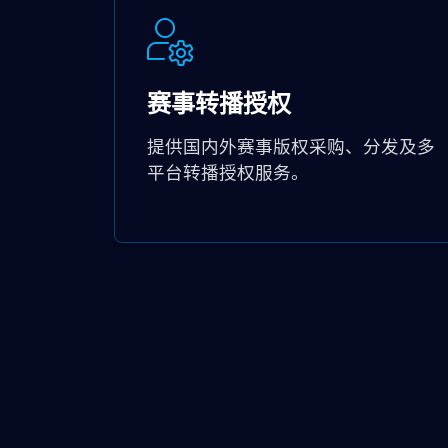
赛事转播授权
提供国内外赛事版权采购、分发及多
平台转播授权服务。