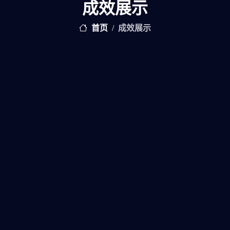
成效展示
首页
成效展示