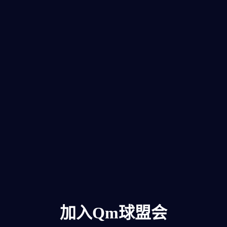
加入qm球盟会