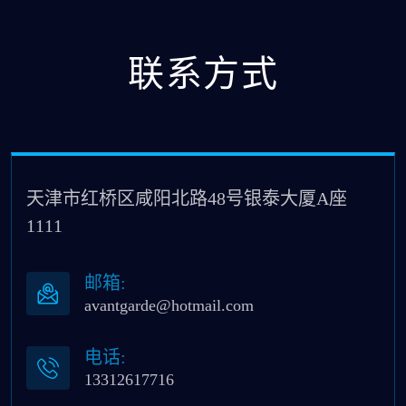
联系方式
天津市红桥区咸阳北路48号银泰大厦A座
1111
邮箱:
avantgarde@hotmail.com
电话:
13312617716