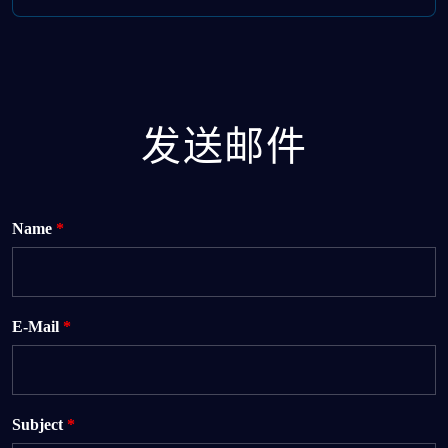
发送邮件
Name
*
E-Mail
*
Subject
*