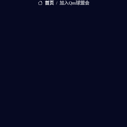
首页
加入qm球盟会