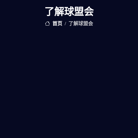
了解球盟会
首页
了解球盟会