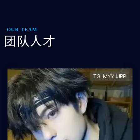
OUR TEAM
团队人才