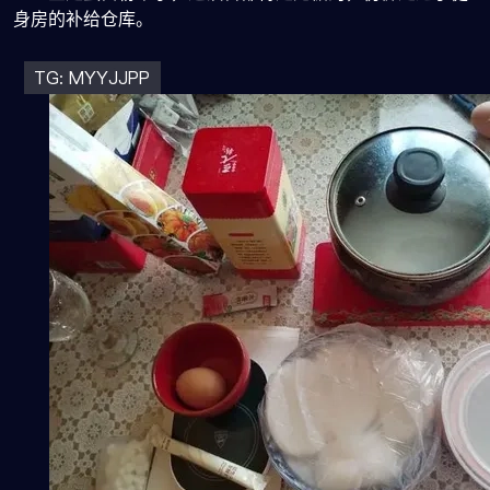
身房的补给仓库。