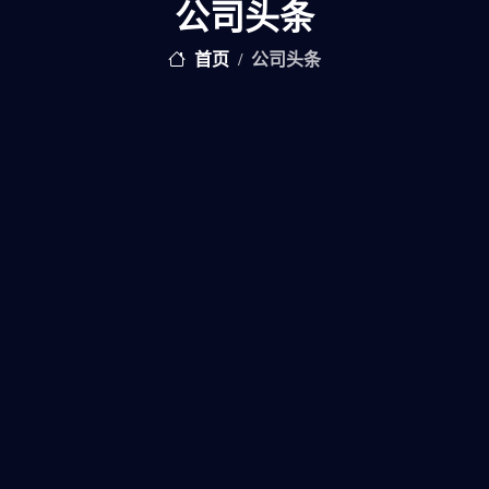
公司头条
首页
公司头条