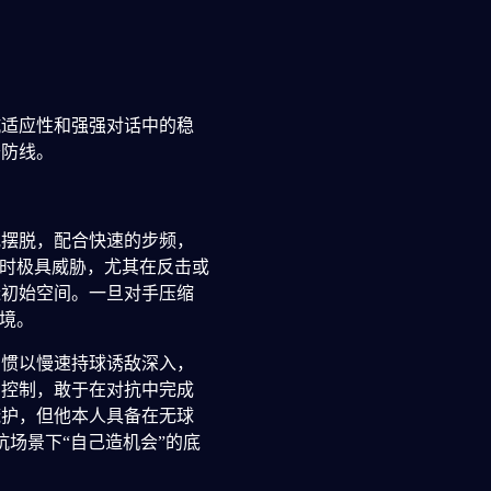
抗适应性和强强对话中的稳
开防线。
或摆脱，配合快速的步频，
守时极具威胁，尤其在反击或
造初始空间。一旦对手压缩
境。
习惯以慢速持球诱敌深入，
的控制，敢于在对抗中完成
掩护，但他本人具备在无球
场景下“自己造机会”的底