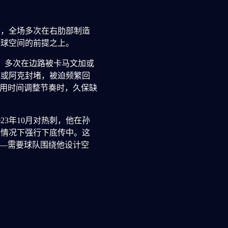
门，全场多次在右肋部制造
接球空间的前提之上。
人，多次在边路被卡马文加或
里或阿克封堵，被迫频繁回
他用时间调整节奏时，久保缺
23年10月对热刺，他在孙
2情况下强行下底传中。这
——需要球队围绕他设计空