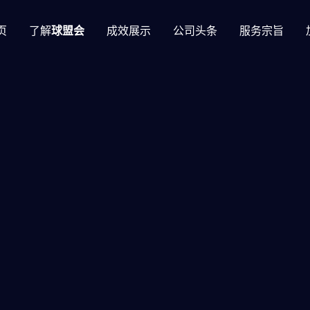
页
了解
球盟会
成效展示
公司头条
服务宗旨