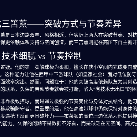
比三笘薰——突破方式与节奏差异
笘薰是日本边路双星、风格相近，但实际上两人在突破节奏、对
久保更依赖体系支持与空间创造，而三笘薰则能在高压下自主撕
技术细腻 vs 节奏控制
庸置疑。他的第一脚触球极为柔和，擅长在狭小空间内完成变向
势。这种能力让他在西甲中下游球队（如皇家社会）面对低位防
方面效率突出。然而，问题在于：他的突破高度依赖队友为其创
的联系，久保的启动节奏就会被打断，陷入“有技术无出口”的困
并非靠极致控球，而是通过极强的节奏变化与身体对抗结合。他
转移欺骗防守者。更重要的是，他在高速带球中仍能保持对身体
强度逼抢下反而更具破坏力——布莱顿的高位压迫体系为他提供
下的能力。久保的问题不是数据不好看，而是缺乏在无空间、高对抗