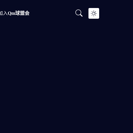
加入
Qm球盟会