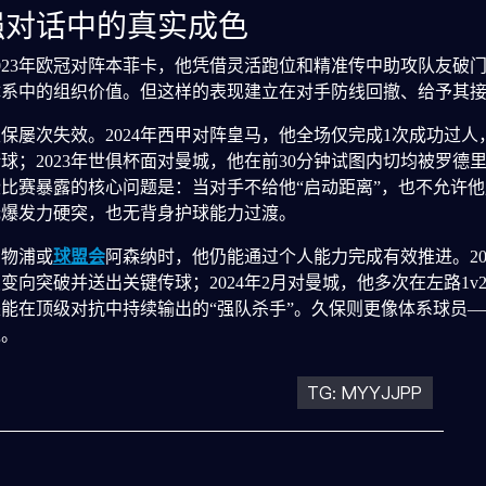
强对话中的真实成色
023年欧冠对阵本菲卡，他凭借灵活跑位和精准传中助攻队友破
体系中的组织价值。但这样的表现建立在对手防线回撤、给予其
保屡次失效。2024年西甲对阵皇马，他全场仅完成1次成功过
球；2023年世俱杯面对曼城，他在前30分钟试图内切均被罗德
比赛暴露的核心问题是：当对手不给他“启动距离”，也不允许
无爆发力硬突，也无背身护球能力过渡。
利物浦或
球盟会
阿森纳时，他仍能通过个人能力完成有效推进。20
变向突破并送出关键传球；2024年2月对曼城，他多次在左路1v
能在顶级对抗中持续输出的“强队杀手”。久保则更像体系球员
境。