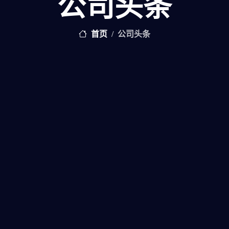
公司头条
首页
公司头条