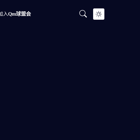
加入
Qm球盟会