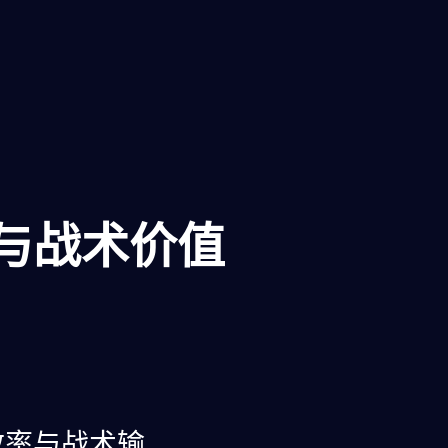
与战术价值
效率与战术输