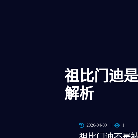
祖比门迪
解析
2026-04-09
1
祖比门迪不是