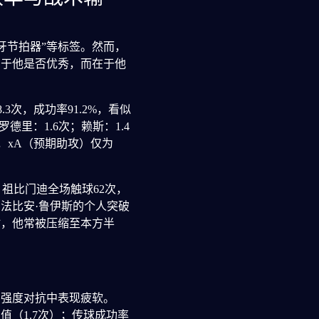
班牙节拍器”等标签。然而，
在于他是否优秀，而在于他
3次，成功率91.2%，看似
德里：1.6次；赖斯：1.4
，xA（预期助攻）仅为
，祖比门迪全场触球62次，
法比安·鲁伊斯的个人突破
时，他常被压缩至本方半
高强度对抗中表现疲软。
值（1.7次）；传球成功率