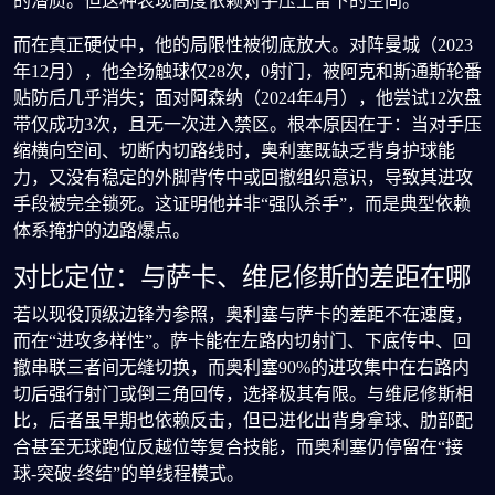
的潜质。但这种表现高度依赖对手压上留下的空间。
而在真正硬仗中，他的局限性被彻底放大。对阵曼城（2023
年12月），他全场触球仅28次，0射门，被阿克和斯通斯轮番
贴防后几乎消失；面对阿森纳（2024年4月），他尝试12次盘
带仅成功3次，且无一次进入禁区。根本原因在于：当对手压
缩横向空间、切断内切路线时，奥利塞既缺乏背身护球能
力，又没有稳定的外脚背传中或回撤组织意识，导致其进攻
手段被完全锁死。这证明他并非“强队杀手”，而是典型依赖
体系掩护的边路爆点。
对比定位：与萨卡、维尼修斯的差距在哪
若以现役顶级边锋为参照，奥利塞与萨卡的差距不在速度，
而在“进攻多样性”。萨卡能在左路内切射门、下底传中、回
撤串联三者间无缝切换，而奥利塞90%的进攻集中在右路内
切后强行射门或倒三角回传，选择极其有限。与维尼修斯相
比，后者虽早期也依赖反击，但已进化出背身拿球、肋部配
合甚至无球跑位反越位等复合技能，而奥利塞仍停留在“接
球-突破-终结”的单线程模式。