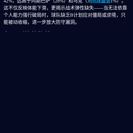
42%，远高于同期巴萨（28%）和马竞（3
qm球盟会
1%）。
这不仅反映体能下滑，更揭示战术弹性缺失——当无法依靠
个人能力强行破局时，球队缺乏B计划应对僵局或逆境，只
能被动收缩，进一步放大防守漏洞。
争冠形势的隐忧
西甲争冠已进入白热化阶段，皇马与巴萨、马竞分差长期维
持在3分以内。在此背景下，稳定性成为决定性因素。巴萨凭
借年轻中场群实现攻守平衡，马竞则以纪律性弥补创造力不
足。相较之下，皇马的大胜往往建立在对手失误或个体闪光
之上，而非体系化输出；而一旦遭遇针对性部署，便迅速暴
露结构短板。这种“高收益、高风险”的模式，在单场定胜负
的杯赛或关键对决中可能奏效，但在长达38轮的联赛中却难
以持续领跑。
结构性问题还是阶段性波动？
尽管安切洛蒂尝试通过轮换缓解疲劳，但核心战术逻辑未
变：依赖边锋爆破、牺牲中路控制、防线前提赌压迫成功
率。这种设计在特定对手面前可制造大胜假象，却无法应对