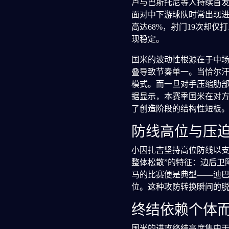
卢与巴斯托尼等人持续首发
面对中下游球队时常出现进
高达68%，射门19次却
现稳定。
国米的波动性根源在于中
叠导致节奏单一。当恰尔汗
模式。而一旦对手压缩肋部
据显示，本赛季国米在对方3
了创造阶段的结构性短板
防线高位与压
小因扎吉坚持高位防线以支
整体松散”的特征：边后卫
马的比赛便是典型——迪
位。这种攻防转换瞬间的
终结依赖个体
国米的进攻终结高度集中于