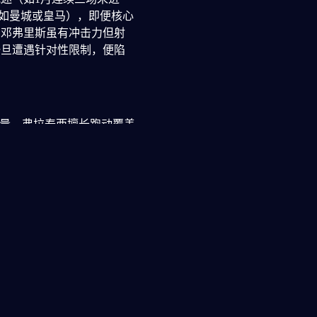
（如曼城或皇马），即便核心
：邓弗里斯虽有冲击力但射
一旦遭遇针对性限制，便陷
变量。弗拉泰西擅长跑动覆盖
替补，国米始终围绕同一套
杯采用的低位五后卫），国
攻路径，加剧了表现波动。
反击登顶意甲，但随着对手适
具创造力的中场或调整防线
凭借整体实力压制弱旅，但在
不能服务于战术进化，反而