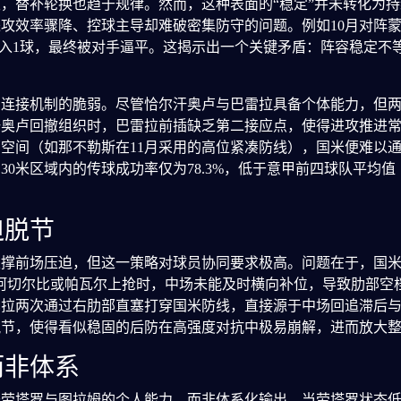
，替补轮换也趋于规律。然而，这种表面的“稳定”并未转化为
攻效率骤降、控球主导却难破密集防守的问题。例如10月对阵
仅打入1球，最终被对手逼平。这揭示出一个关键矛盾：阵容稳定不
场连接机制的脆弱。尽管恰尔汗奥卢与巴雷拉具备个体能力，但
奥卢回撤组织时，巴雷拉前插缺乏第二接应点，使得进攻推进常
空间（如那不勒斯在11月采用的高位紧凑防线），国米便难以
0米区域内的传球成功率仅为78.3%，低于意甲前四球队平均值（
。
迫脱节
撑前场压迫，但这一策略对球员协同要求极高。问题在于，国米
阿切尔比或帕瓦尔上抢时，中场未能及时横向补位，导致肋部空档
巴拉两次通过右肋部直塞打穿国米防线，直接源于中场回追滞后
脱节，使得看似稳固的后防在高强度对抗中极易崩解，进而放大
而非体系
劳塔罗与图拉姆的个人能力，而非体系化输出。当劳塔罗状态低