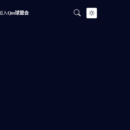
加入
Qm球盟会