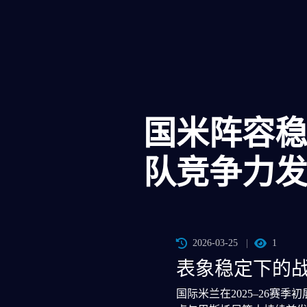
国米阵容
队竞争力
2026-03-25
1
表象稳定下的
国际米兰在2025–26