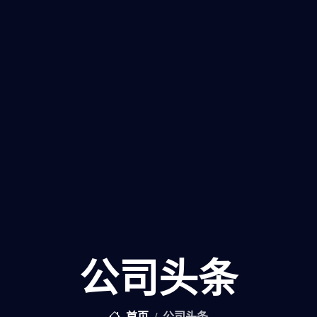
公司头条
首页
公司头条