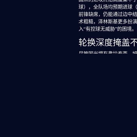
球），全队场均预期进球（x
前锋缺席，仍能通过边中
术粗糙，泽林斯基更多扮
入“有控球无威胁”的困境。
轮换深度掩盖
尽管国米拥有弗拉泰西、姆
却缺乏组织视野，姆希塔
推进逻辑运转：依赖边路
米缺乏内切、远射或快速
稳定性幻觉与
所谓“阵容稳定”实则掩盖
应其套路，原有优势正被
深度——导致球队陷入“用
欧冠淘汰赛等需要临场应
会成为竞争力的枷锁。