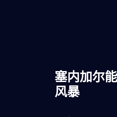
塞内加尔能
风暴