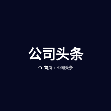
公司头条
首页
公司头条