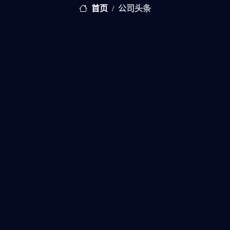
首页
公司头条