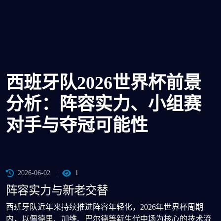
西班牙队2026世界杯前景
分析：阵容实力、小组赛
对手与夺冠可能性
2026-06-02
1
阵容实力与新老交替
西班牙队近年来持续推进阵容年轻化，2026年世界杯周期
内，以佩德里、加维、巴尔德等新生代中场为核心的技术流