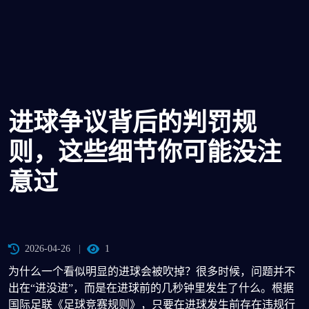
进球争议背后的判罚规
则，这些细节你可能没注
意过
2026-04-26
1
为什么一个看似明显的进球会被吹掉？很多时候，问题并不
出在“进没进”，而是在进球前的几秒钟里发生了什么。根据
国际足联《足球竞赛规则》，只要在进球发生前存在违规行