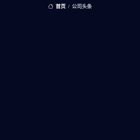
首页
公司头条