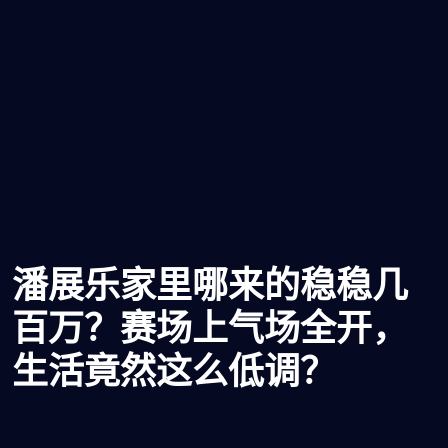
潘展乐家里哪来的稳稳几
百万？赛场上气场全开，
生活竟然这么低调？