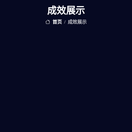
成效展示
首页
成效展示