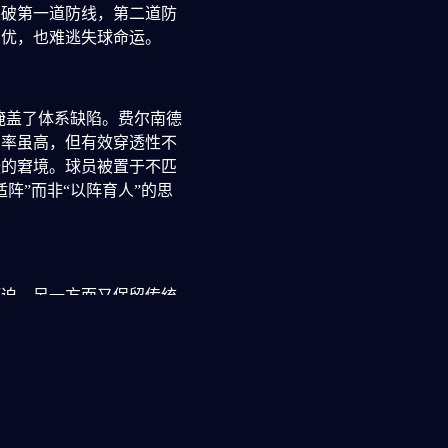
突破第一道防线，第二道防
占优，也难逃失球命运。
掩盖了体系缺陷。费尔南德
功率虽高，但有效穿透性不
援的窘境。球员被置于不匹
阵”而非“以阵育人”的思
压迫，另一方面又保留传统
裂：既引进擅长短传配合的技
更迭频繁使得战术连续性中
这种结构性矛盾不仅影响当
进一步削弱长期竞争力。