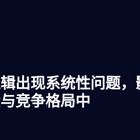
逻辑出现系统性问题，
绩与竞争格局中