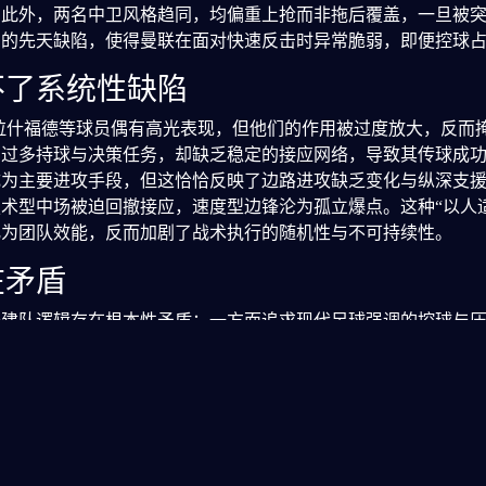
。此外，两名中卫风格趋同，均偏重上抢而非拖后覆盖，一旦被
构的先天缺陷，使得曼联在面对快速反击时异常脆弱，即便控球
不了系统性缺陷
拉什福德等球员偶有高光表现，但他们的作用被过度放大，反而
了过多持球与决策任务，却缺乏稳定的接应网络，导致其传球成
成为主要进攻手段，但这恰恰反映了边路进攻缺乏变化与纵深支
术型中场被迫回撤接应，速度型边锋沦为孤立爆点。这种“以人适
化为团队效能，反而加剧了战术执行的随机性与不可持续性。
在矛盾
于建队逻辑存在根本性矛盾：一方面追求现代足球强调的控球与
径依赖。这种“混搭”策略导致战术身份模糊。引援标准亦显分
壮但移动缓慢的防守者，造成场上节奏割裂。更严重的是，教练
缺框架上叠加新理念，最终形成一个缺乏统一语言的拼凑体系。
融入一线队——年轻球员难以在混乱体系中找到清晰发展路径，
相对退化