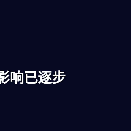
影响已逐步