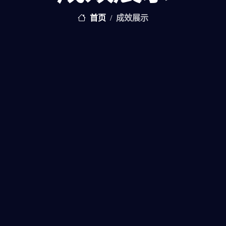
首页
成效展示