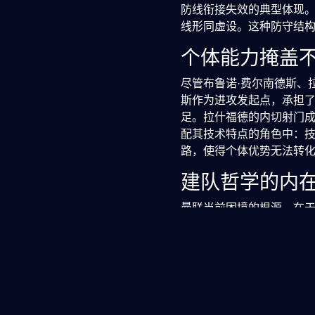
防线衔接失效的典型体现
线形同虚设。这种防守结
个体能力掩盖
尽管布鲁诺·费尔南德斯、
斯作为进攻发起点，承担
足。拉什福德的内切射门
配其技术特点的角色中：技
路，使得个体优势无法转
建队哲学的内
曼联当前困境的根源，在
英式足球对速度与对抗的路
术型球员，又偏好身体强
断，每任主帅都试图在残
下表现，更阻碍青训球员
竞争格局中的