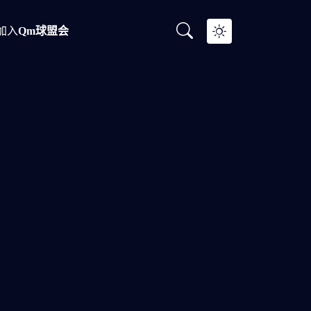
加入
Qm球盟会