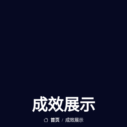
成效展示
首页
成效展示