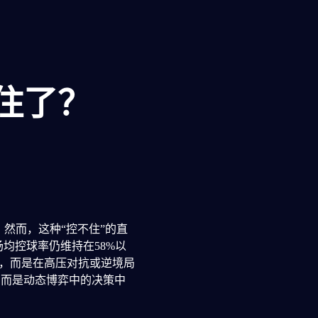
住了？
。然而，这种“控不住”的直
场均控球率仍维持在58%以
失，而是在高压对抗或逆境局
，而是动态博弈中的决策中