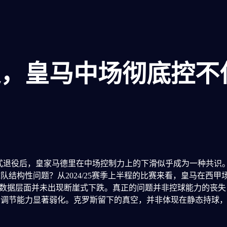
走，皇马中场彻底控不
斯正式退役后，皇家马德里在中场控制力上的下滑似乎成为一种共识
结构性问题？从2024/25赛季上半程的比赛来看，皇马在西甲
，数据层面并未出现断崖式下跌。真正的问题并非控球能力的丧
的调节能力显著弱化。克罗斯留下的真空，并非体现在静态持球