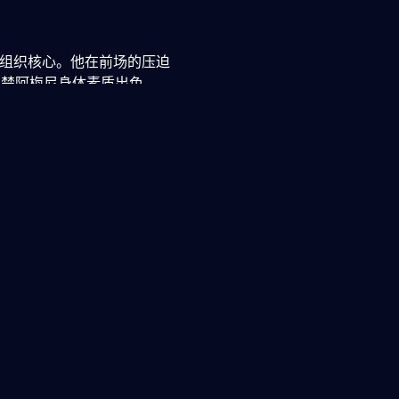
非组织核心。他在前场的压迫
；楚阿梅尼身体素质出色，
隐形串联”功能——即在不触
的等效替代。