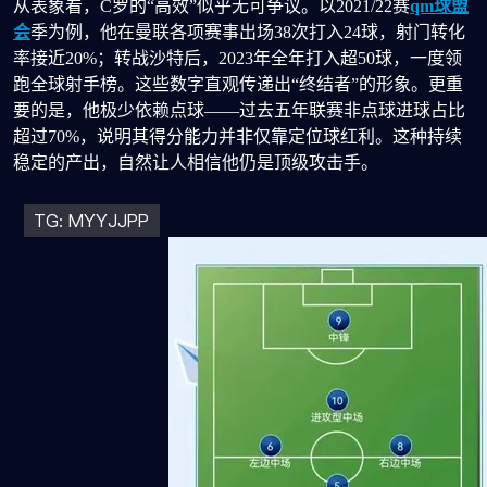
从表象看，C罗的“高效”似乎无可争议。以2021/22赛
qm球盟
会
季为例，他在曼联各项赛事出场38次打入24球，射门转化
率接近20%；转战沙特后，2023年全年打入超50球，一度领
跑全球射手榜。这些数字直观传递出“终结者”的形象。更重
要的是，他极少依赖点球——过去五年联赛非点球进球占比
超过70%，说明其得分能力并非仅靠定位球红利。这种持续
稳定的产出，自然让人相信他仍是顶级攻击手。