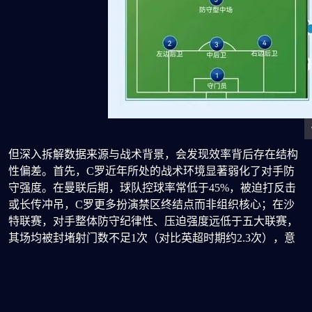
但深入拆解数据来源与战术背景，会发现效率背后存在结构
性偏差。首先，C罗近年所处的战术环境显著弱化了对手防
守强度。在曼联后期，球队控球率常低于45%，被迫打反击
或长传冲吊，C罗更多扮演禁区终结点而非组织核心；在沙
特联赛，对手整体防守纪律性、压迫强度远低于五大联赛，
其场均被封堵射门数不足1次（对比英超时期约2.3次），意
味着他获得的射门空间更大、质量更高。其次，从触球分布
看，C罗在30岁后逐步退化为纯禁区球员——2022/23赛季在
曼联，其85%以上的触球集中在对方半场30米区域，而关键
传球数跌至生涯最低（场均0.8次）。这说明他的“效率”高度