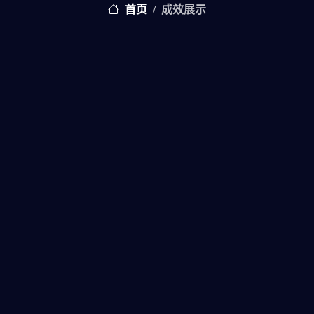
首页
成效展示