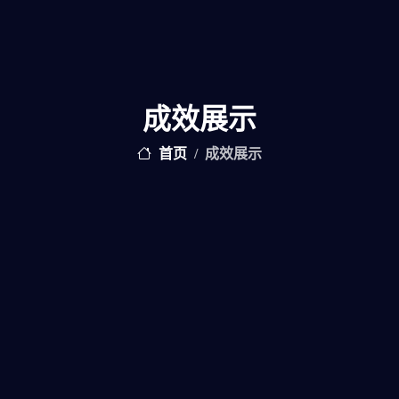
成效展示
首页
成效展示