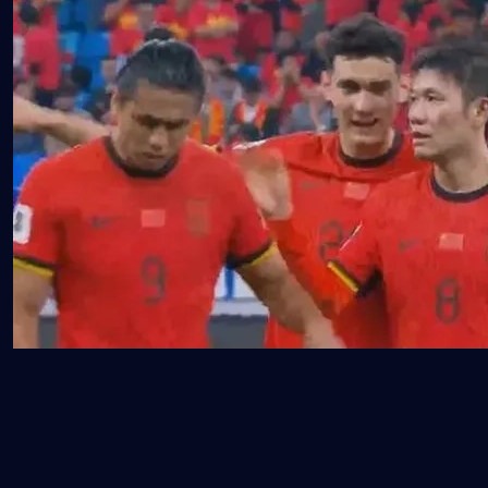
净胜球权重被放大，进攻意愿受激励
尽管相互战绩优先于总净胜球，但在三队或四队混战时，总