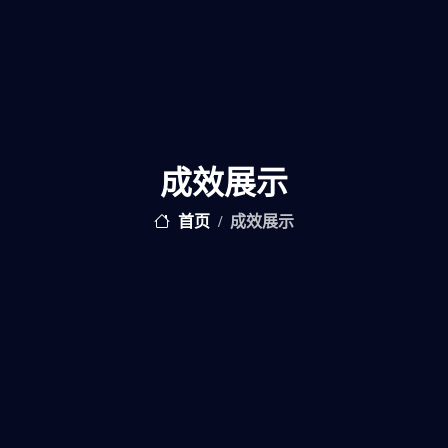
成效展示
首页
成效展示