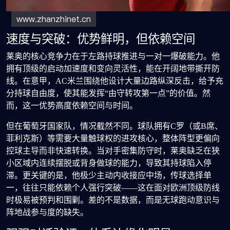
速度与突破：优势鲜明，但依赖空间
莱奥的核心竞争力在于左路持球推进与一对一爆破能力。他
拥有顶级的启动加速度和变向灵活性，能在开阔地带撕开防
线。在意甲，AC米兰围绕他设计大量边路纵深反击，给予充
分持球自由度，使其能发挥“由守转攻第一点”的价值。然
而，这一优势高度依赖空间与时间。
但在葡萄牙国家队，情况截然不同。球队拥有C罗（或B席、
菲利克斯）等需要大量触球权的进攻核心，整体阵型更偏向
控球主导而非快速转换。当对手密集防守时，莱奥缺乏在狭
小区域内连续摆脱或背身做球的能力，导致其持球陷入停
滞。更关键的是，他极少主动内收接应中场，传球选择单
一，往往只能依赖个人强行突破——这在面对欧洲顶级防线
时极易被预判和围剿。差的不是数据，而是无球跑动意识与
阵地战参与度的缺失。