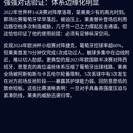
强强对话验证：体系边缘化明显
2022年世界杯1/4决赛对阵摩洛哥，是莱奥少有的高光时刻。
那场比赛葡萄牙早早落后，被迫压上，莱奥替补登场后利用
边路空档多次制造威胁，几乎凭一己之力撑起反击通道。但
这恰恰印证了他的使用前提：必须有足够纵深空间。
反观2024年欧洲杯小组赛对阵捷克，葡萄牙控球率超60%，
但莱奥首发70分钟仅完成1次成功过人，触球多集中在边线附
近，难以切入肋部。更典型的是2023年欧国联半决赛对阵西
班牙，恩里克的高位逼抢体系压缩了葡萄牙出球线路，莱奥
全场被阿斯帕斯与卡瓦哈尔轮番限制，5次丢球中有3次发生
在对方前场反抢阶段——暴露其护球能力弱、回防意愿低的
致命短板。这些比赛清晰表明：一旦对手具备高强度压迫与
紧凑防线，莱奥的威胁迅速归零。
因此，他并非“强队杀手”，而是典型的“体系依赖型”球员
——只有在特定节奏与空间条件下才能生效。
对比定位：与顶级边锋存在代际差距