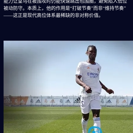
能力让皇马在被围攻时仍能快速跳出包围圈，避免陷入低位
被动防守。本质上，他的作用是“打破节奏”而非“维持节奏”
——这正是现代高位体系最稀缺的非对称价值。